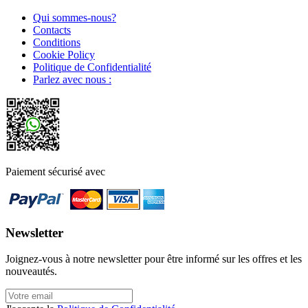
Qui sommes-nous?
Contacts
Conditions
Cookie Policy
Politique de Confidentialité
Parlez avec nous :
Paiement sécurisé avec
Newsletter
Joignez-vous à notre newsletter pour être informé sur les offres et les
nouveautés.