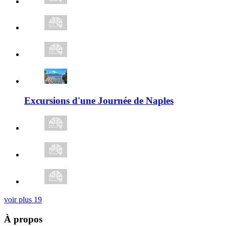
Excursions d'une Journée de Naples
voir plus
19
À propos