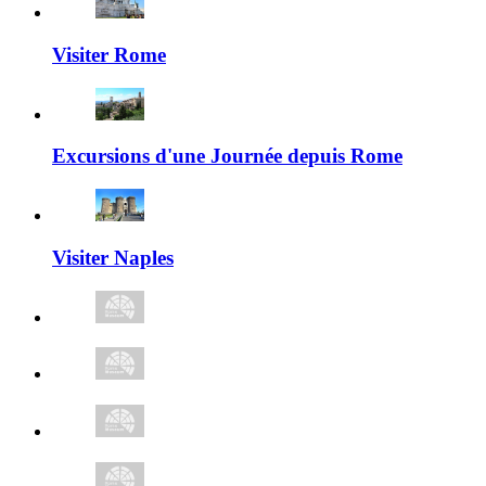
Visiter Rome
Excursions d'une Journée depuis Rome
Visiter Naples