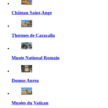
Château Saint-Ange
Thermes de Caracalla
Musée National Romain
Domus Aurea
Musées du Vatican