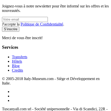
Joignez-vous à notre newsletter pour être informé sur les offres et les
nouveautés.
J'accepte la
Politique de Confidentialité
.
Merci de vous être inscrit!
Services
Transferts
Hôtels
Blog
Credits
© 2005-2018 Italy-Museum.com -
Siège et Développement en
Italie.
Tuscanyall.com srl - Société unipersonnelle - Via di Scandici, 22R -