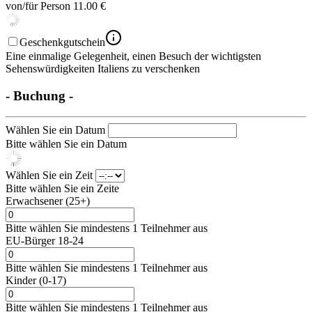
von/für Person
11.00 €
Geschenkgutschein
Eine einmalige Gelegenheit, einen Besuch der wichtigsten
Sehenswürdigkeiten Italiens zu verschenken
- Buchung -
Wählen Sie ein Datum
Bitte wählen Sie ein Datum
Wählen Sie ein Zeit
Bitte wählen Sie ein Zeite
Erwachsener (25+)
Bitte wählen Sie mindestens 1 Teilnehmer aus
EU-Bürger 18-24
Bitte wählen Sie mindestens 1 Teilnehmer aus
Kinder (0-17)
Bitte wählen Sie mindestens 1 Teilnehmer aus