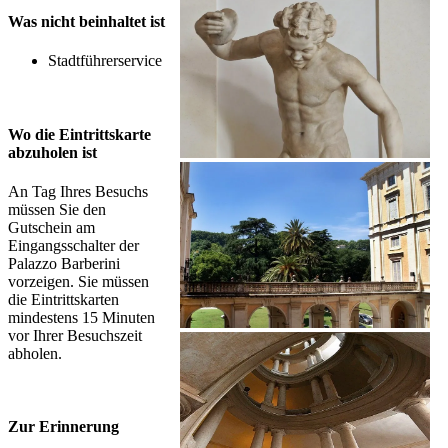
Was nicht beinhaltet ist
Stadtführerservice
Wo die Eintrittskarte
abzuholen ist
An Tag Ihres Besuchs
müssen Sie den
Gutschein am
Eingangsschalter der
Palazzo Barberini
vorzeigen. Sie müssen
die Eintrittskarten
mindestens 15 Minuten
vor Ihrer Besuchszeit
abholen.
Zur Erinnerung