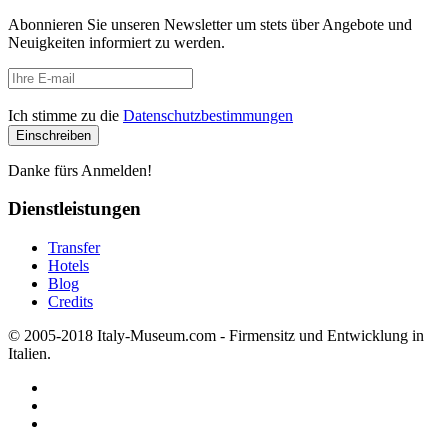
Abonnieren Sie unseren Newsletter um stets über Angebote und
Neuigkeiten informiert zu werden.
Ich stimme zu die
Datenschutzbestimmungen
Danke fürs Anmelden!
Dienstleistungen
Transfer
Hotels
Blog
Credits
© 2005-2018 Italy-Museum.com -
Firmensitz und Entwicklung in
Italien.