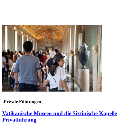
-Private Führungen
Vatikanische Museen und die Sixtinische Kapelle
Privatführung