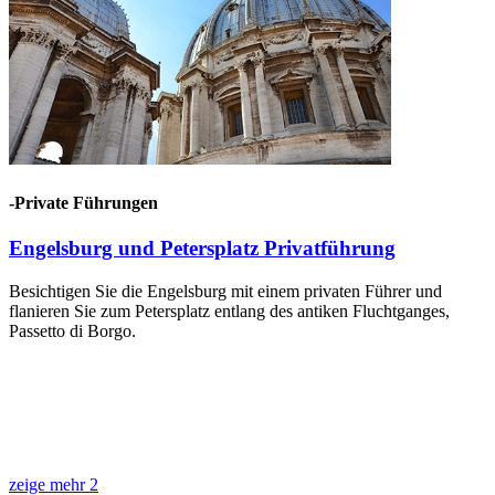
-Private Führungen
Engelsburg und Petersplatz Privatführung
Besichtigen Sie die Engelsburg mit einem privaten Führer und
flanieren Sie zum Petersplatz entlang des antiken Fluchtganges,
Passetto di Borgo.
zeige mehr
2