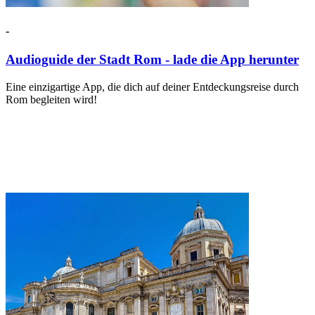
-
Audioguide der Stadt Rom - lade die App herunter
Eine einzigartige App, die dich auf deiner Entdeckungsreise durch
Rom begleiten wird!