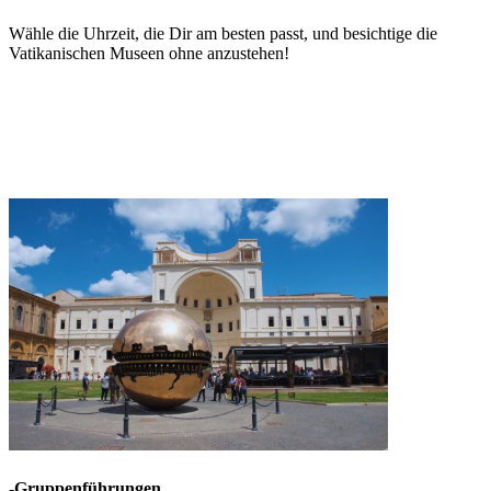
Wähle die Uhrzeit, die Dir am besten passt, und besichtige die
Vatikanischen Museen ohne anzustehen!
-Gruppenführungen