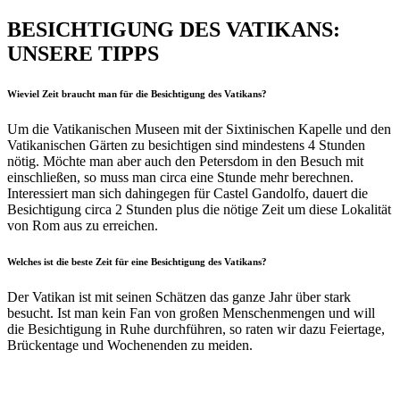
BESICHTIGUNG DES VATIKANS:
UNSERE TIPPS
Wieviel Zeit braucht man für die Besichtigung des Vatikans?
Um die Vatikanischen Museen mit der Sixtinischen Kapelle und den
Vatikanischen Gärten zu besichtigen sind mindestens 4 Stunden
nötig. Möchte man aber auch den Petersdom in den Besuch mit
einschließen, so muss man circa eine Stunde mehr berechnen.
Interessiert man sich dahingegen für Castel Gandolfo, dauert die
Besichtigung circa 2 Stunden plus die nötige Zeit um diese Lokalität
von Rom aus zu erreichen.
Welches ist die beste Zeit für eine Besichtigung des Vatikans?
Der Vatikan ist mit seinen Schätzen das ganze Jahr über stark
besucht. Ist man kein Fan von großen Menschenmengen und will
die Besichtigung in Ruhe durchführen, so raten wir dazu Feiertage,
Brückentage und Wochenenden zu meiden.