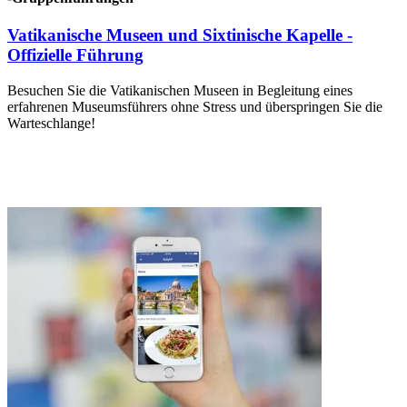
Vatikanische Museen und Sixtinische Kapelle -
Offizielle Führung
Besuchen Sie die Vatikanischen Museen in Begleitung eines
erfahrenen Museumsführers ohne Stress und überspringen Sie die
Warteschlange!