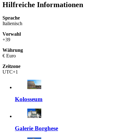
Hilfreiche Informationen
Sprache
Italienisch
Vorwahl
+39
Währung
€ Euro
Zeitzone
UTC+1
Kolosseum
Galerie Borghese