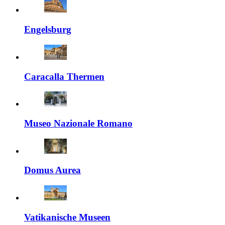
Engelsburg
Caracalla Thermen
Museo Nazionale Romano
Domus Aurea
Vatikanische Museen