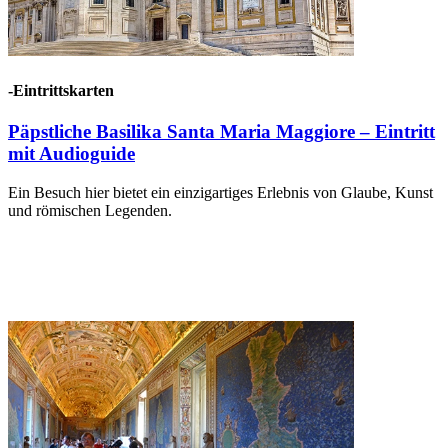
-Eintrittskarten
Päpstliche Basilika Santa Maria Maggiore – Eintritt
mit Audioguide
Ein Besuch hier bietet ein einzigartiges Erlebnis von Glaube, Kunst
und römischen Legenden.