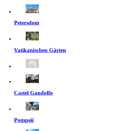
Petersdom
Vatikanischen Gärten
Castel Gandolfo
Pompeii