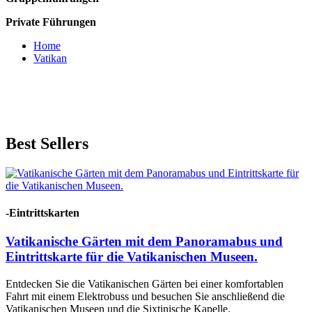
Private Führungen
Home
Vatikan
Best
Sellers
-Eintrittskarten
Vatikanische Gärten mit dem Panoramabus und
Eintrittskarte für die Vatikanischen Museen.
Entdecken Sie die Vatikanischen Gärten bei einer komfortablen
Fahrt mit einem Elektrobuss und besuchen Sie anschließend die
Vatikanischen Museen und die Sixtinische Kapelle.