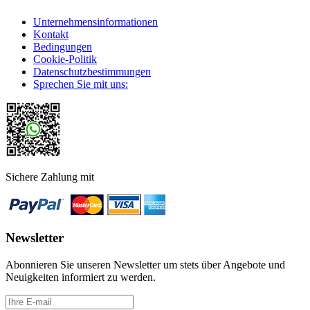
Unternehmensinformationen
Kontakt
Bedingungen
Cookie-Politik
Datenschutzbestimmungen
Sprechen Sie mit uns:
Sichere Zahlung mit
Newsletter
Abonnieren Sie unseren Newsletter um stets über Angebote und
Neuigkeiten informiert zu werden.