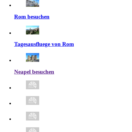
Rom besuchen
Tagesausfluege von Rom
Neapel besuchen