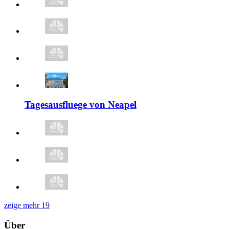
Tagesausfluege von Neapel
zeige mehr
19
Über