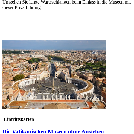
Umgehen Sie lange Warteschlangen beim Einlass in die Museen mit
dieser Privatführung
-Eintrittskarten
Die Vatikanischen Museen ohne Anstehen