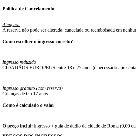
Política de Cancelamento
Atenção:
A reserva não pode ser alterada, cancelada ou reembolsada em nenhum
Como escolher o ingresso correto?
Ingresso reduzido
CIDADÃOS EUROPEUS entre 18 e 25 anos (é necessário apresentar 
Ingresso gratuito (com reserva)
Crianças de 0 a 17 anos.
Como é calculado o valor
O preço inclui:
ingresso + guia de áudio da cidade de Roma (9,00 eu