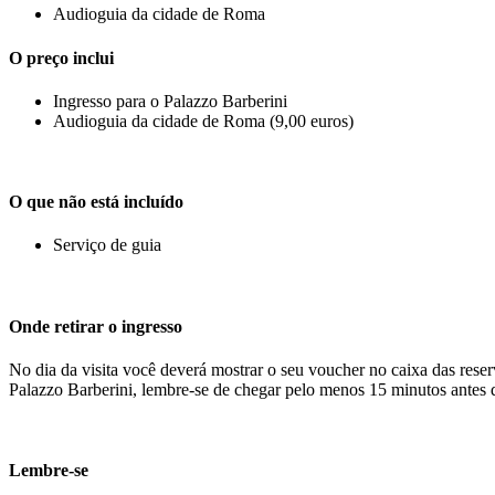
Audioguia da cidade de Roma
O preço inclui
Ingresso para o Palazzo Barberini
Audioguia da cidade de Roma (9,00 euros)
O que não está incluído
Serviço de guia
Onde retirar o ingresso
No dia da visita você deverá mostrar o seu voucher no caixa das reser
Palazzo Barberini, lembre-se de chegar pelo menos 15 minutos antes 
Lembre-se