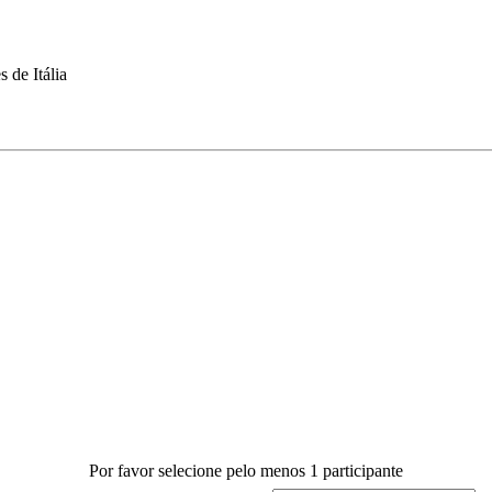
 de Itália
Por favor selecione pelo menos 1 participante