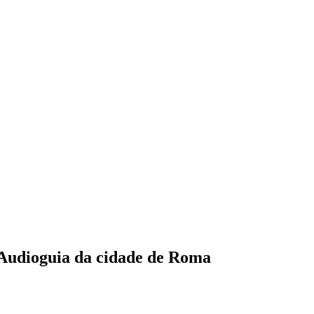
+ Audioguia da cidade de Roma