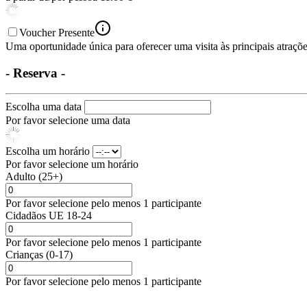
Voucher Presente
Uma oportunidade única para oferecer uma visita às principais atrações
- Reserva -
Escolha uma data
Por favor selecione uma data
Escolha um horário
Por favor selecione um horário
Adulto (25+)
Por favor selecione pelo menos 1 participante
Cidadãos UE 18-24
Por favor selecione pelo menos 1 participante
Crianças (0-17)
Por favor selecione pelo menos 1 participante