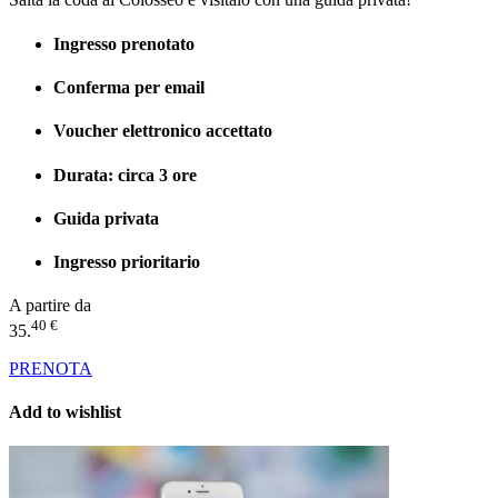
Ingresso prenotato
Conferma per email
Voucher elettronico accettato
Durata: circa 3 ore
Guida privata
Ingresso prioritario
A partire da
40 €
35.
PRENOTA
Add to wishlist