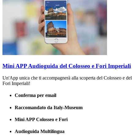
Mini APP Audioguida del Colosseo e Fori Imperiali
Un'App unica che ti accompagnerà alla scoperta del Colosseo e del
Fori Imperiali!
Conferma per email
Raccomandato da Italy-Museum
Mini APP Colosseo e Fori
Audioguida Multilingua