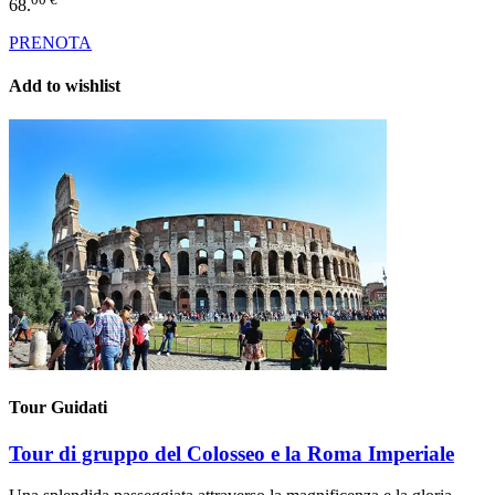
68.
PRENOTA
Add to wishlist
Tour Guidati
Tour di gruppo del Colosseo e la Roma Imperiale