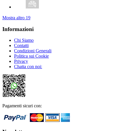
Mostra altro
19
Informazioni
Chi Siamo
Contatti
Condizioni Generali
Politica sui Cookie
Privacy
Chatta con noi:
Pagamenti sicuri con: