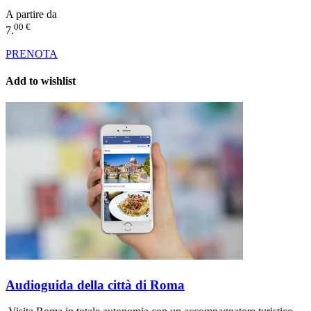
A partire da
00 €
7.
PRENOTA
Add to wishlist
Audioguida della città di Roma