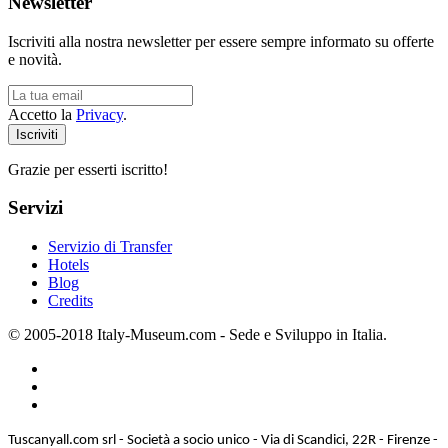
Newsletter
Iscriviti alla nostra newsletter per essere sempre informato su offerte
e novità.
Accetto la
Privacy
.
Grazie per esserti iscritto!
Servizi
Servizio di Transfer
Hotels
Blog
Credits
© 2005-2018 Italy-Museum.com -
Sede e Sviluppo in Italia.
Tuscanyall.com srl - Società a socio unico - Via di Scandici, 22R - Firenze -