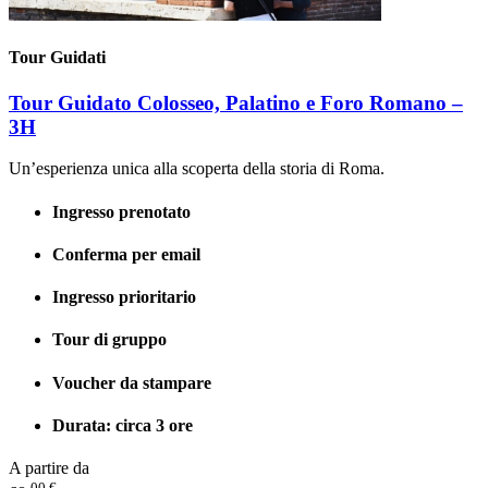
Tour Guidati
Tour Guidato Colosseo, Palatino e Foro Romano –
3H
Un’esperienza unica alla scoperta della storia di Roma.
Ingresso prenotato
Conferma per email
Ingresso prioritario
Tour di gruppo
Voucher da stampare
Durata: circa 3 ore
A partire da
00 €