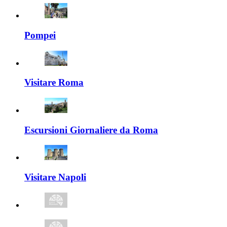
Pompei
Visitare Roma
Escursioni Giornaliere da Roma
Visitare Napoli