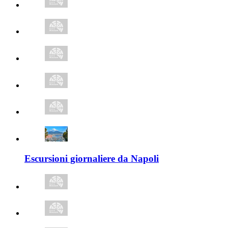
Escursioni giornaliere da Napoli