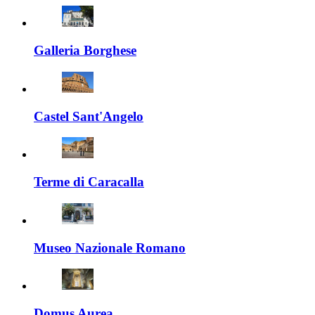
Galleria Borghese
Castel Sant'Angelo
Terme di Caracalla
Museo Nazionale Romano
Domus Aurea