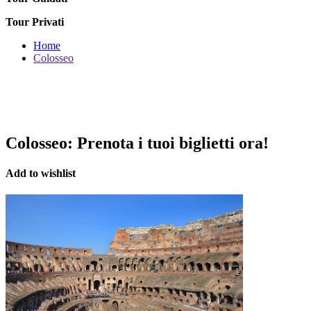
Tour Privati
Home
Colosseo
Colosseo:
Prenota i tuoi biglietti ora!
Add to wishlist