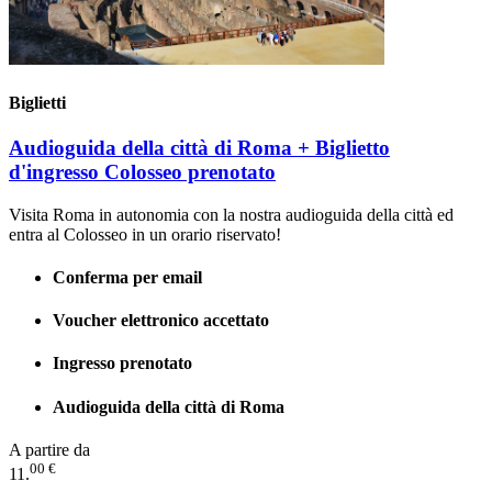
Biglietti
Audioguida della città di Roma + Biglietto
d'ingresso Colosseo prenotato
Visita Roma in autonomia con la nostra audioguida della città ed
entra al Colosseo in un orario riservato!
Conferma per email
Voucher elettronico accettato
Ingresso prenotato
Audioguida della città di Roma
A partire da
00 €
11.