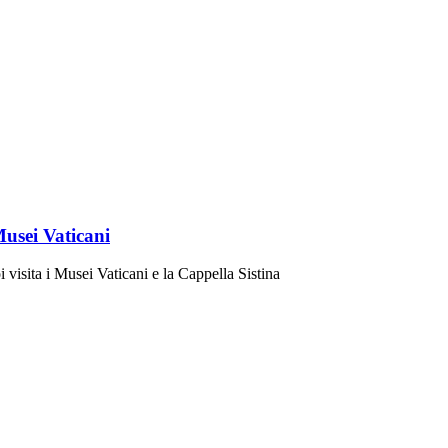
Musei Vaticani
 visita i Musei Vaticani e la Cappella Sistina