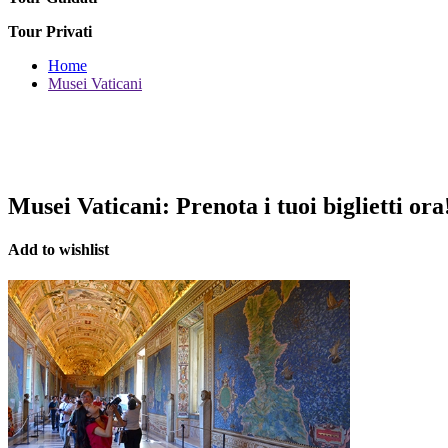
Tour Privati
Home
Musei Vaticani
Musei Vaticani:
Prenota i tuoi biglietti ora
Add to wishlist