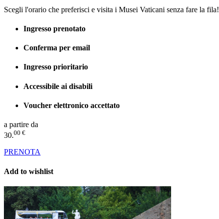
Scegli l'orario che preferisci e visita i Musei Vaticani senza fare la fila!
Ingresso prenotato
Conferma per email
Ingresso prioritario
Accessibile ai disabili
Voucher elettronico accettato
a partire da
00 €
30.
PRENOTA
Add to wishlist