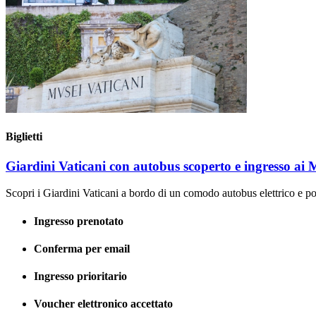
Biglietti
Giardini Vaticani con autobus scoperto e ingresso ai 
Scopri i Giardini Vaticani a bordo di un comodo autobus elettrico e poi
Ingresso prenotato
Conferma per email
Ingresso prioritario
Voucher elettronico accettato