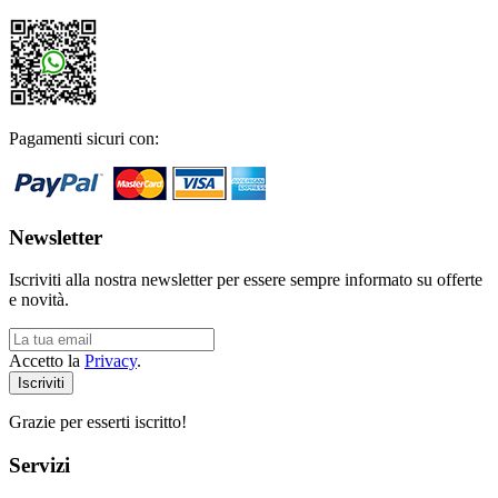
Pagamenti sicuri con:
Newsletter
Iscriviti alla nostra newsletter per essere sempre informato su offerte
e novità.
Accetto la
Privacy
.
Grazie per esserti iscritto!
Servizi