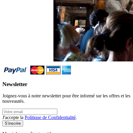
Newsletter
Joignez-vous à notre newsletter pour être informé sur les offres et les
nouveautés.
J'accepte la
Politique de Confidentialité
.