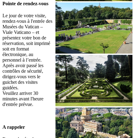
Pointe de rendez-vous
Le jour de votre visite,
rendez-vous à l'entrée des
Musées du Vatican –
Viale Vaticano – et
présentez votre bon de
réservation, soit imprimé
soit en format
électronique, au
personnel à l’entrée.
Après avoir passé les
contrôles de sécurité,
dirigez-vous vers le
guichet des visites
guidées.
Veuillez arriver 30
minutes avant l'heure
d'entrée prévue.
A rappeler