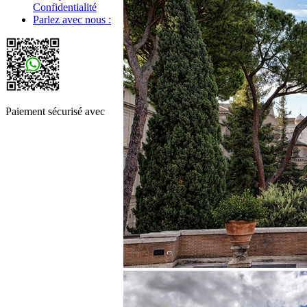
Confidentialité
Parlez avec nous :
Paiement sécurisé avec