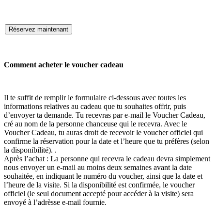
Réservez maintenant
Comment acheter le voucher cadeau
Il te suffit de remplir le formulaire ci-dessous avec toutes les
informations relatives au cadeau que tu souhaites offrir, puis
d’envoyer ta demande. Tu recevras par e-mail le Voucher Cadeau,
cré au nom de la personne chanceuse qui le recevra. Avec le
Voucher Cadeau, tu auras droit de recevoir le voucher officiel qui
confirme la réservation pour la date et l’heure que tu préfères (selon
la disponibilité). .
Après l’achat : La personne qui recevra le cadeau devra simplement
nous envoyer un e-mail au moins deux semaines avant la date
souhaitée, en indiquant le numéro du voucher, ainsi que la date et
l’heure de la visite. Si la disponibilité est confirmée, le voucher
officiel (le seul document accepté pour accéder à la visite) sera
envoyé à l’adrèsse e-mail fournie.