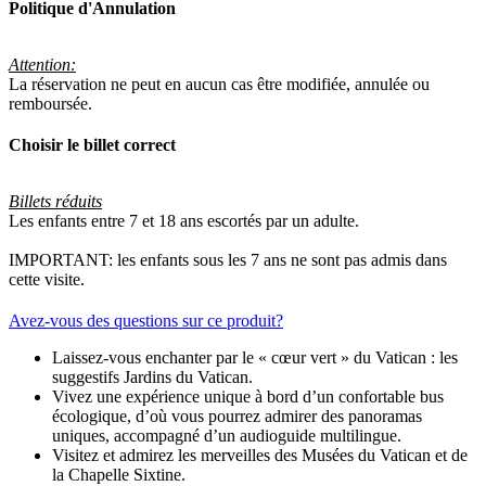
Politique d'Annulation
Attention:
La réservation ne peut en aucun cas être modifiée, annulée ou
remboursée.
Choisir le billet correct
Billets réduits
Les enfants entre 7 et 18 ans escortés par un adulte.
IMPORTANT: les enfants sous les 7 ans ne sont pas admis dans
cette visite.
Avez-vous des questions sur ce produit?
Laissez-vous enchanter par le « cœur vert » du Vatican : les
suggestifs Jardins du Vatican.
Vivez une expérience unique à bord d’un confortable bus
écologique, d’où vous pourrez admirer des panoramas
uniques, accompagné d’un audioguide multilingue.
Visitez et admirez les merveilles des Musées du Vatican et de
la Chapelle Sixtine.