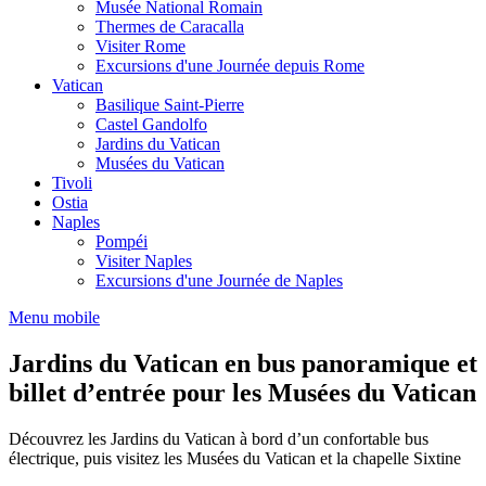
Musée National Romain
Thermes de Caracalla
Visiter Rome
Excursions d'une Journée depuis Rome
Vatican
Basilique Saint-Pierre
Castel Gandolfo
Jardins du Vatican
Musées du Vatican
Tivoli
Ostia
Naples
Pompéi
Visiter Naples
Excursions d'une Journée de Naples
Menu mobile
Jardins du Vatican en bus panoramique et
billet d’entrée pour les Musées du Vatican
Découvrez les Jardins du Vatican à bord d’un confortable bus
électrique, puis visitez les Musées du Vatican et la chapelle Sixtine