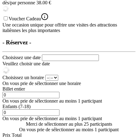
dès/par personne
38.00 €
Voucher Cadeau
Une occasion unique pour offrire une visites des attractions
italiènnes les plus importantes
- Réservez -
Choisissez une date
Veuillez choisir une date
Choisissez un horaire
On vous prie de sélectionner une horaire
Billet entier
On vous prie de sélectionner au moins 1 participant
Enfants (7-18)
On vous prie de sélectionner au moins 1 participant
Merci de sélectionner au plus 25 participants
On vous prie de sélectionner au moins 1 participant
Prix Total