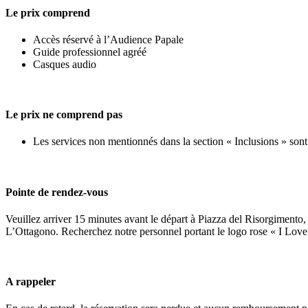
Le prix comprend
Accès réservé à l’Audience Papale
Guide professionnel agréé
Casques audio
Le prix ne comprend pas
Les services non mentionnés dans la section « Inclusions » sont
Pointe de rendez-vous
Veuillez arriver 15 minutes avant le départ à Piazza del Risorgimento, 
L’Ottagono. Recherchez notre personnel portant le logo rose « I Lov
A rappeler