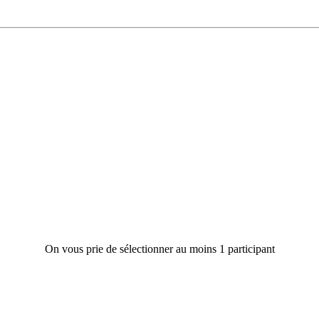
On vous prie de sélectionner au moins 1 participant