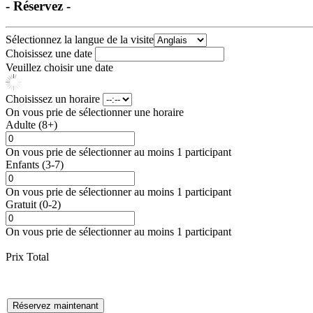
- Réservez -
Sélectionnez la langue de la visite
Choisissez une date
Veuillez choisir une date
Choisissez un horaire
On vous prie de sélectionner une horaire
Adulte (8+)
On vous prie de sélectionner au moins 1 participant
Enfants (3-7)
On vous prie de sélectionner au moins 1 participant
Gratuit (0-2)
On vous prie de sélectionner au moins 1 participant
Prix Total
Réservez maintenant