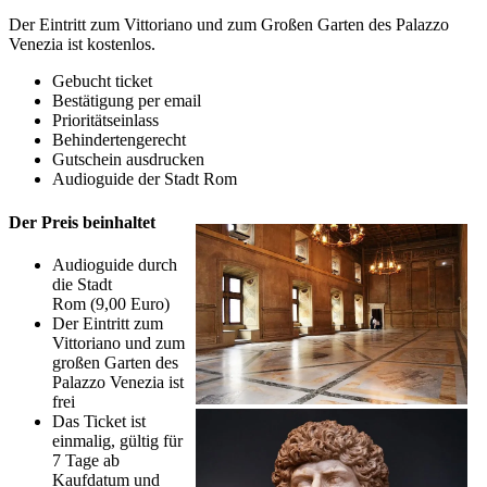
Der Eintritt zum Vittoriano und zum Großen Garten des Palazzo
Venezia ist kostenlos.
Gebucht ticket
Bestätigung per email
Prioritätseinlass
Behindertengerecht
Gutschein ausdrucken
Audioguide der Stadt Rom
Der Preis beinhaltet
Audioguide durch
die Stadt
Rom (9,00 Euro)
Der Eintritt zum
Vittoriano und zum
großen Garten des
Palazzo Venezia ist
frei
Das Ticket ist
einmalig, gültig für
7 Tage ab
Kaufdatum und