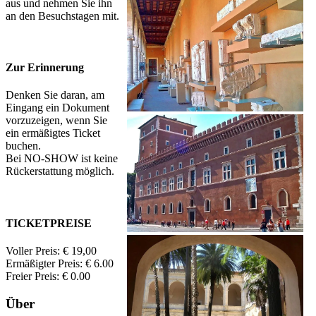
aus und nehmen Sie ihn
an den Besuchstagen mit.
Zur Erinnerung
Denken Sie daran, am
Eingang ein Dokument
vorzuzeigen, wenn Sie
ein ermäßigtes Ticket
buchen.
Bei NO-SHOW ist keine
Rückerstattung möglich.
TICKETPREISE
Voller Preis: € 19,00
Ermäßigter Preis: € 6.00
Freier Preis: € 0.00
Über