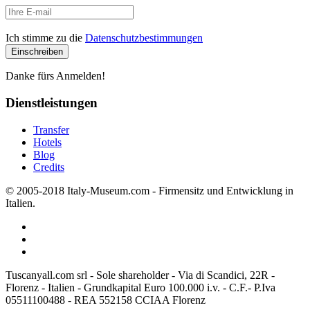
Ich stimme zu die
Datenschutzbestimmungen
Danke fürs Anmelden!
Dienstleistungen
Transfer
Hotels
Blog
Credits
© 2005-2018 Italy-Museum.com -
Firmensitz und Entwicklung in
Italien.
Tuscanyall.com srl - Sole shareholder - Via di Scandici, 22R -
Florenz - Italien - Grundkapital Euro 100.000 i.v. - C.F.- P.Iva
05511100488 - REA 552158 CCIAA Florenz