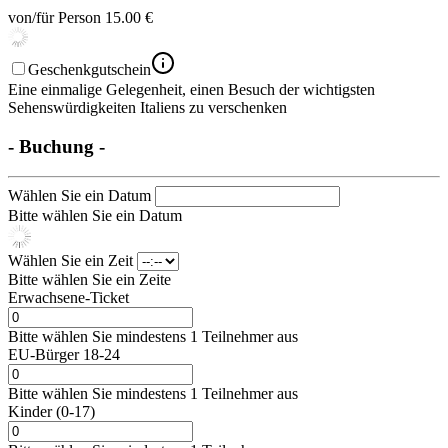
von/für Person
15.00 €
Geschenkgutschein
Eine einmalige Gelegenheit, einen Besuch der wichtigsten
Sehenswürdigkeiten Italiens zu verschenken
- Buchung -
Wählen Sie ein Datum
Bitte wählen Sie ein Datum
Wählen Sie ein Zeit
Bitte wählen Sie ein Zeite
Erwach­sene-Ticket
Bitte wählen Sie mindestens 1 Teilnehmer aus
EU-Bürger 18-24
Bitte wählen Sie mindestens 1 Teilnehmer aus
Kinder (0-17)