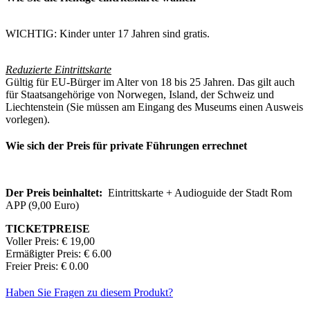
WICHTIG: Kinder unter 17 Jahren sind gratis.
Reduzierte Eintrittskarte
Gültig für EU-Bürger im Alter von 18 bis 25 Jahren. Das gilt auch
für Staatsangehörige von Norwegen, Island, der Schweiz und
Liechtenstein (Sie müssen am Eingang des Museums einen Ausweis
vorlegen).
Wie sich der Preis für private Führungen errechnet
Der Preis beinhaltet:
Eintrittskarte + Audioguide der Stadt Rom
APP (9,00 Euro)
TICKETPREISE
Voller Preis: € 19,00
Ermäßigter Preis: € 6.00
Freier Preis: € 0.00
Haben Sie Fragen zu diesem Produkt?