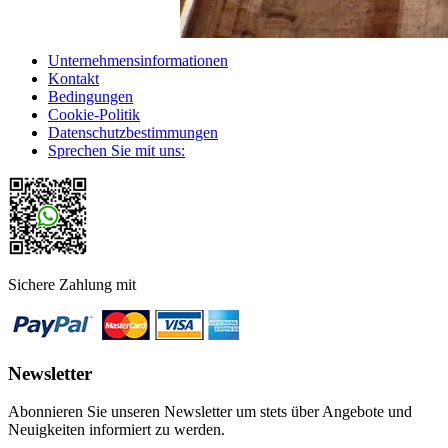
Unternehmensinformationen
Kontakt
Bedingungen
Cookie-Politik
Datenschutzbestimmungen
Sprechen Sie mit uns:
Sichere Zahlung mit
Newsletter
Abonnieren Sie unseren Newsletter um stets über Angebote und
Neuigkeiten informiert zu werden.