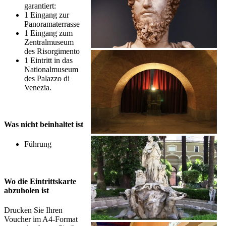
garantiert:
1 Eingang zur
Panoramaterrasse
1 Eingang zum
Zentralmuseum
des Risorgimento
1 Eintritt in das
Nationalmuseum
des Palazzo di
Venezia.
Was nicht beinhaltet ist
Führung
Wo die Eintrittskarte
abzuholen ist
Drucken Sie Ihren
Voucher im A4-Format