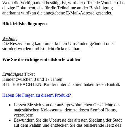
Wenn die Verfügbarkeit bestätigt ist, wird der offizielle Voucher (das
einzige Dokument, das für die Teilnahme an der Besichtigung
anerkannt wird) an die angegebene E-Mail-Adresse gesendet.
Rücktrittsbedingungen
Wichtig:
Die Reservierung kann unter keinen Umständen geändert oder
storniert werden und ist nicht rückerstattbar.
Wie Sie die richtige eintrittskarte wählen
Ermäßigtes Ticket
Kinder zwischen 3 und 17 Jahren
BITTE BEACHTEN: Kinder unter 2 Jahren haben freien Eintritt.
Haben Sie Fragen zu diesem Produkt?
Lassen Sie sich von der außergewöhnlichen Geschichte des
majestätischen Kolosseums, dem zeitlosen Symbol Roms,
verzaubern.
Bewundern Sie die Überreste der ältesten Siedlung der Stadt
auf dem Palatin und entdecken Sie das pulsierende Herz des