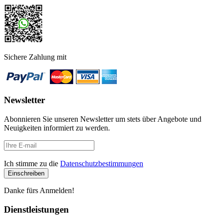
Sichere Zahlung mit
Newsletter
Abonnieren Sie unseren Newsletter um stets über Angebote und
Neuigkeiten informiert zu werden.
Ich stimme zu die
Datenschutzbestimmungen
Danke fürs Anmelden!
Dienstleistungen