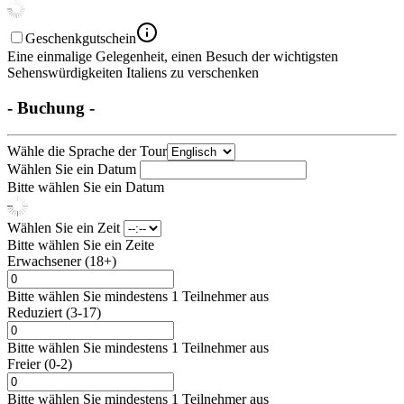
Geschenkgutschein
Eine einmalige Gelegenheit, einen Besuch der wichtigsten
Sehenswürdigkeiten Italiens zu verschenken
- Buchung -
Wähle die Sprache der Tour
Wählen Sie ein Datum
Bitte wählen Sie ein Datum
Wählen Sie ein Zeit
Bitte wählen Sie ein Zeite
Erwachsener (18+)
Bitte wählen Sie mindestens 1 Teilnehmer aus
Reduziert (3-17)
Bitte wählen Sie mindestens 1 Teilnehmer aus
Freier (0-2)
Bitte wählen Sie mindestens 1 Teilnehmer aus