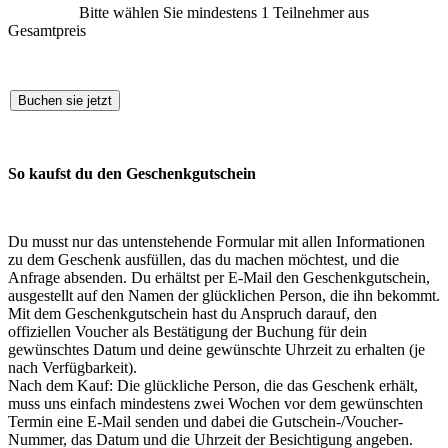
Bitte wählen Sie mindestens 1 Teilnehmer aus
Gesamtpreis
Buchen sie jetzt
So kaufst du den Geschenkgutschein
Du musst nur das untenstehende Formular mit allen Informationen
zu dem Geschenk ausfüllen, das du machen möchtest, und die
Anfrage absenden. Du erhältst per E-Mail den Geschenkgutschein,
ausgestellt auf den Namen der glücklichen Person, die ihn bekommt.
Mit dem Geschenkgutschein hast du Anspruch darauf, den
offiziellen Voucher als Bestätigung der Buchung für dein
gewünschtes Datum und deine gewünschte Uhrzeit zu erhalten (je
nach Verfügbarkeit).
Nach dem Kauf: Die glückliche Person, die das Geschenk erhält,
muss uns einfach mindestens zwei Wochen vor dem gewünschten
Termin eine E-Mail senden und dabei die Gutschein-/Voucher-
Nummer, das Datum und die Uhrzeit der Besichtigung angeben.