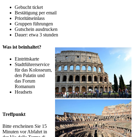
Gebucht ticket
Bestätigung per email
Prioritätseinlass
Gruppen führungen
Gutschein ausdrucken
Dauer: etwa 3 stunden
Was ist beinhaltet?
Eintrittskarte
Stadtführerservice
für das Kolosseum,
den Palatin und
das Forum
Romanum
Headsets
Treffpunkt
Bitte erscheinen Sie 15
Minuten vor Abfahrt in