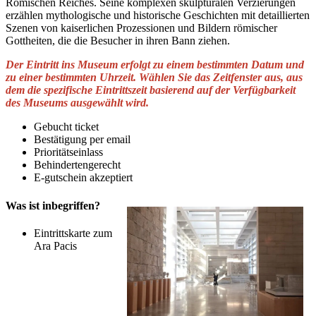
Römischen Reiches. Seine komplexen skulpturalen Verzierungen
erzählen mythologische und historische Geschichten mit detaillierten
Szenen von kaiserlichen Prozessionen und Bildern römischer
Gottheiten, die die Besucher in ihren Bann ziehen.
Der Eintritt ins Museum erfolgt zu einem bestimmten Datum und
zu einer bestimmten Uhrzeit. Wählen Sie das Zeitfenster aus, aus
dem die spezifische Eintrittszeit basierend auf der Verfügbarkeit
des Museums ausgewählt wird.
Gebucht ticket
Bestätigung per email
Prioritätseinlass
Behindertengerecht
E-gutschein akzeptiert
Was ist inbegriffen?
Eintrittskarte zum
Ara Pacis