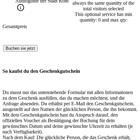
Audioguide der Stadt Rom
always the same quantity of the
total visitors selected
This optional service has min
quantity: 0 and max qty:
Gesamtpreis
Buchen sie jetzt
So kaufst du den Geschenkgutschein
Du musst nur das untenstehende Formular mit allen Informationen
zu dem Geschenk ausfüllen, das du machen möchtest, und die
Anfrage absenden. Du erhältst per E-Mail den Geschenkgutschein,
ausgestellt auf den Namen der glücklichen Person, die ihn bekommt.
Mit dem Geschenkgutschein hast du Anspruch darauf, den
offiziellen Voucher als Bestätigung der Buchung für dein
gewünschtes Datum und deine gewünschte Uhrzeit zu erhalten (je
nach Verfügbarkeit).
Nach dem Kauf: Die glückliche Person, die das Geschenk erhält,