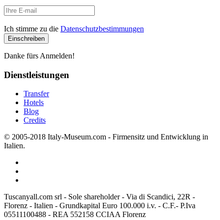
Ich stimme zu die
Datenschutzbestimmungen
Danke fürs Anmelden!
Dienstleistungen
Transfer
Hotels
Blog
Credits
© 2005-2018 Italy-Museum.com -
Firmensitz und Entwicklung in
Italien.
Tuscanyall.com srl - Sole shareholder - Via di Scandici, 22R -
Florenz - Italien - Grundkapital Euro 100.000 i.v. - C.F.- P.Iva
05511100488 - REA 552158 CCIAA Florenz