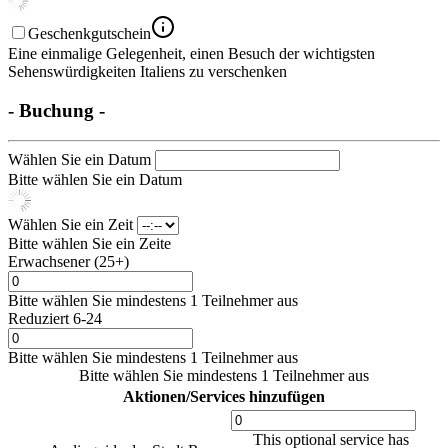
Geschenkgutschein
Eine einmalige Gelegenheit, einen Besuch der wichtigsten
Sehenswürdigkeiten Italiens zu verschenken
- Buchung -
Wählen Sie ein Datum
Bitte wählen Sie ein Datum
Wählen Sie ein Zeit
Bitte wählen Sie ein Zeite
Erwachsener (25+)
Bitte wählen Sie mindestens 1 Teilnehmer aus
Reduziert 6-24
Bitte wählen Sie mindestens 1 Teilnehmer aus
Bitte wählen Sie mindestens 1 Teilnehmer aus
Aktionen/Services hinzufügen
This optional service has