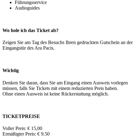
Führungsservice
Audioguides
Wo hole ich das Ticket ab?
Zeigen Sie am Tag des Besuchs Ihren gedruckten Gutschein an der
Eingangstür des Ara Pacis.
Wichtig
Denken Sie daran, dass Sie am Eingang einen Ausweis vorlegen
müssen, falls Sie Tickets mit einem reduzierten Preis haben.
Ohne einen Ausweis ist keine Rückerstattung möglich.
TICKETPREISE
Voller Preis: € 15,00
Ermäßigter Preis: € 9.50