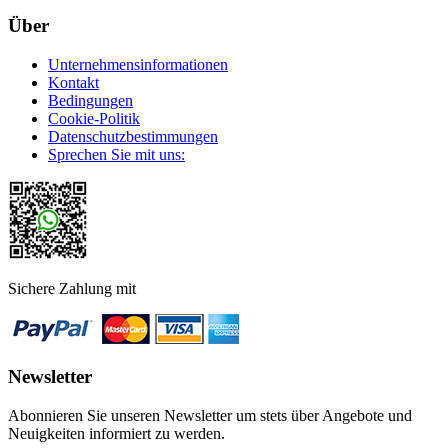
Über
Unternehmensinformationen
Kontakt
Bedingungen
Cookie-Politik
Datenschutzbestimmungen
Sprechen Sie mit uns:
Sichere Zahlung mit
Newsletter
Abonnieren Sie unseren Newsletter um stets über Angebote und
Neuigkeiten informiert zu werden.