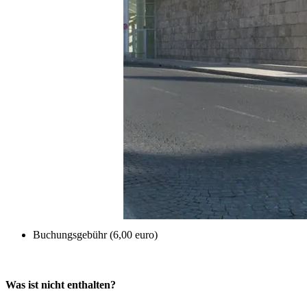
Buchungsgebühr (6,00 euro)
Was ist nicht enthalten?