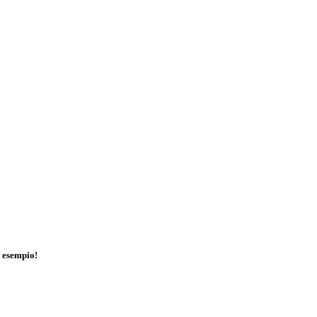
n esempio!