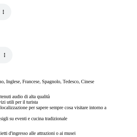
ano, Inglese, Francese, Spagnolo, Tedesco, Cinese
tenuti audio di alta qualità
izi utili per il turista
localizzazione per sapere sempre cosa visitare intorno a
sigli su eventi e cucina tradizionale
ietti d'ingresso alle attrazioni o ai musei