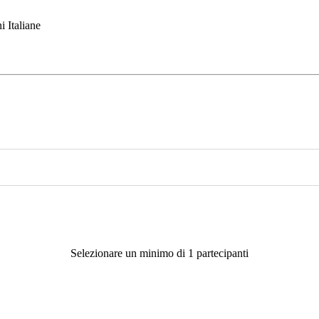
i Italiane
Selezionare un minimo di 1 partecipanti