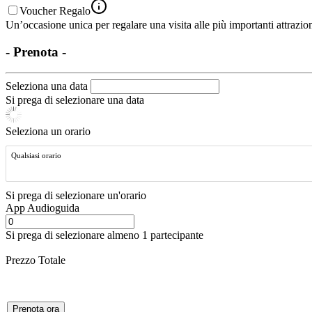
Voucher Regalo
Un’occasione unica per regalare una visita alle più importanti attrazion
- Prenota -
Seleziona una data
Si prega di selezionare una data
Seleziona un orario
Qualsiasi orario
Si prega di selezionare un'orario
App Audioguida
Si prega di selezionare almeno 1 partecipante
Prezzo Totale
Prenota ora