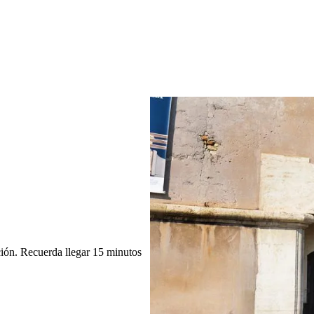
ión. Recuerda llegar 15 minutos