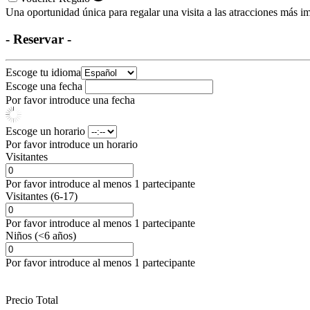
Una oportunidad única para regalar una visita a las atracciones más im
- Reservar -
Escoge tu idioma
Escoge una fecha
Por favor introduce una fecha
Escoge un horario
Por favor introduce un horario
Visitantes
Por favor introduce al menos 1 partecipante
Visitantes (6-17)
Por favor introduce al menos 1 partecipante
Niños (<6 años)
Por favor introduce al menos 1 partecipante
Precio Total