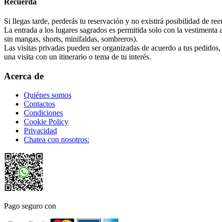
Recuerda
Si llegas tarde, perderás tu reservación y no existirá posibilidad de r
La entrada a los lugares sagrados es permitida solo con la vestimenta
sin mangas, shorts, minifaldas, sombreros).
Las visitas privadas pueden ser organizadas de acuerdo a tus pedidos,
una visita con un itinerario o tema de tu interés.
Acerca de
Quiénes somos
Contactos
Condiciones
Cookie Policy
Privacidad
Chatea con nosotros:
Pago seguro con