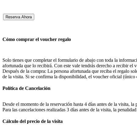
Reserva Ahora
Cómo comprar el voucher regalo
Solo tienes que completar el formulario de abajo con toda la informaci
afortunada que lo recibirá. Con este vale tendrás derecho a recibir el 
Después de la compra: La persona afortunada que reciba el regalo solo
de la visita. Si se confirma la disponibilidad, el voucher oficial (único
Política de Cancelación
Desde el momento de la reservación hasta 4 días antes de la visita, la 
Para las cancelaciones realizadas 3 días antes de la visita, la
Cálculo del precio de la visita