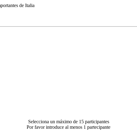
portantes de Italia
Selecciona un máximo de 15 participantes
Por favor introduce al menos 1 partecipante