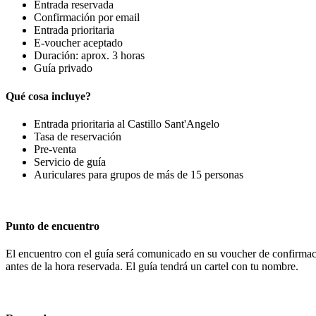
Entrada reservada
Confirmación por email
Entrada prioritaria
E-voucher aceptado
Duración: aprox. 3 horas
Guía privado
Qué cosa incluye?
Entrada prioritaria al Castillo Sant'Angelo
Tasa de reservación
Pre-venta
Servicio de guía
Auriculares para grupos de más de 15 personas
Punto de encuentro
El encuentro con el guía será comunicado en su voucher de confirmac
antes de la hora reservada. El guía tendrá un cartel con tu nombre.