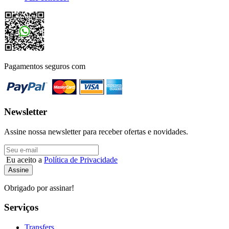
Pagamentos seguros com
Newsletter
Assine nossa newsletter para receber ofertas e novidades.
Eu aceito a
Política de Privacidade
Obrigado por assinar!
Serviços
Transfers