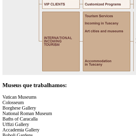
Museus que trabalhamos:
Vatican Museums
Colosseum
Borghese Gallery
National Roman Museum
Baths of Caracalla
Uffizi Gallery
Accademia Gallery
Boboli Gardens