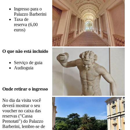
Ingresso para o
Palazzo Barberini
Taxa de
reserva (6,00
euros)
O que não está incluído
Serviço de guia
Audioguia
Onde retirar o ingresso
No dia da visita você
deverá mostrar o seu
voucher no caixa das
reservas ("Cassa
Prenotati") do Palazzo
Barberini, lembre-se de