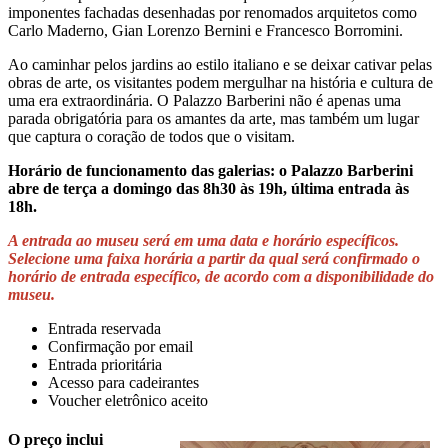
imponentes fachadas desenhadas por renomados arquitetos como
Carlo Maderno, Gian Lorenzo Bernini e Francesco Borromini.
Ao caminhar pelos jardins ao estilo italiano e se deixar cativar pelas
obras de arte, os visitantes podem mergulhar na história e cultura de
uma era extraordinária. O Palazzo Barberini não é apenas uma
parada obrigatória para os amantes da arte, mas também um lugar
que captura o coração de todos que o visitam.
Horário de funcionamento das galerias: o Palazzo Barberini
abre de terça a domingo das 8h30 às 19h, última entrada às
18h.
A entrada ao museu será em uma data e horário específicos.
Selecione uma faixa horária a partir da qual será confirmado o
horário de entrada específico, de acordo com a disponibilidade do
museu.
Entrada reservada
Confirmação por email
Entrada prioritária
Acesso para cadeirantes
Voucher eletrônico aceito
O preço inclui