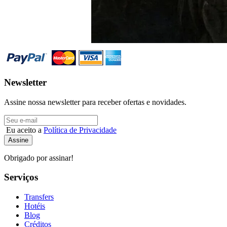
Newsletter
Assine nossa newsletter para receber ofertas e novidades.
Eu aceito a
Política de Privacidade
Obrigado por assinar!
Serviços
Transfers
Hotéis
Blog
Créditos