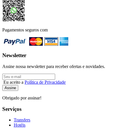
Pagamentos seguros com
Newsletter
Assine nossa newsletter para receber ofertas e novidades.
Eu aceito a
Política de Privacidade
Obrigado por assinar!
Serviços
Transfers
Hotéis